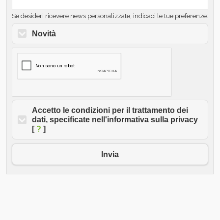
Se desideri ricevere news personalizzate, indicaci le tue preferenze:
Novità
Accetto le condizioni per il trattamento dei
dati, specificate nell'informativa sulla privacy
[
?
]
Invia