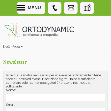
MENU
Dott. Pepe F.
Newsletter
Iscriviti alla nostra newsletter per ricevere periodicamente offerte
speciali, news ed eventi. L'iscrizione è gratuita ed è sufficiente
compilare solo i campi obbligatori (*) presenti nel modulo
sottostante.
Nome*
Email*